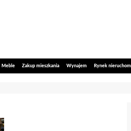
Meble
Zakup mieszkania
Wynajem
Rynek nieruchom