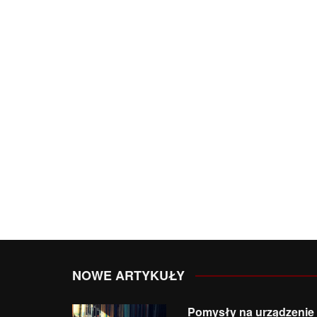
NOWE ARTYKUŁY
Pomysły na urządzenie