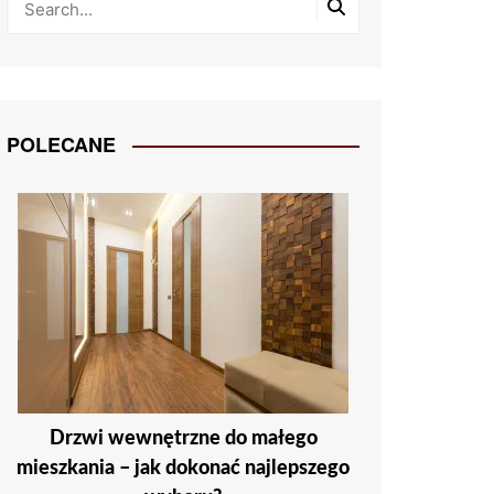
POLECANE
Drzwi wewnętrzne do małego
mieszkania – jak dokonać najlepszego